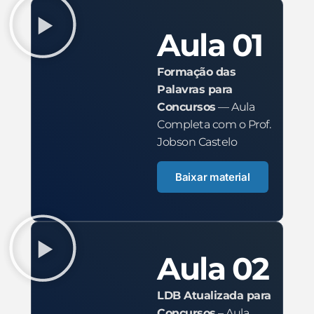
Aula 01
Formação das
Palavras para
Concursos
— Aula
Completa com o Prof.
Jobson Castelo
Baixar material
Aula 02
LDB Atualizada para
Concursos
– Aula