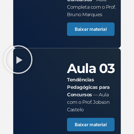
Completa com o Prof.
Bruno Marques
Baixar material
Aula 03
Tendências
Pedagógicas para
Concursos
— Aula
com o Prof. Jobson
Castelo
Baixar material