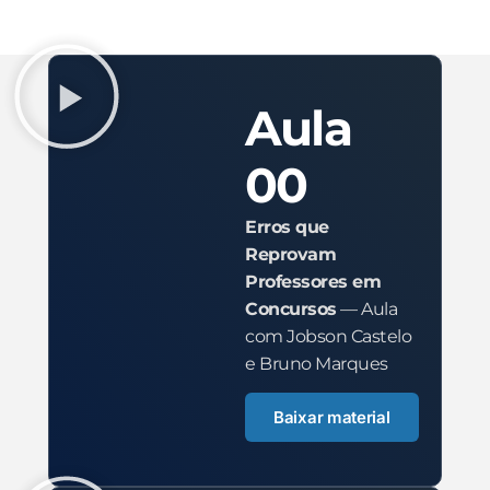
Aula
00
Erros que
Reprovam
Professores em
Concursos
— Aula
com Jobson Castelo
e Bruno Marques
Baixar material